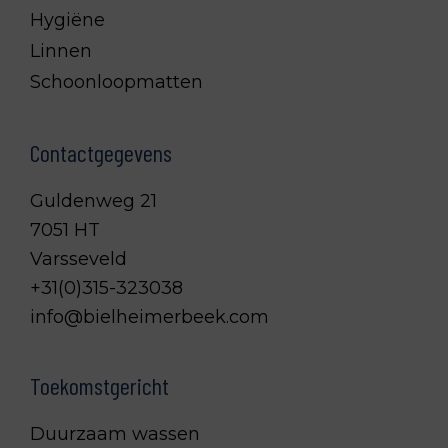
Hygiëne
Linnen
Schoonloopmatten
Contactgegevens
Guldenweg 21
7051 HT
Varsseveld
+31(0)315-323038
info@bielheimerbeek.com
Toekomstgericht
Duurzaam wassen