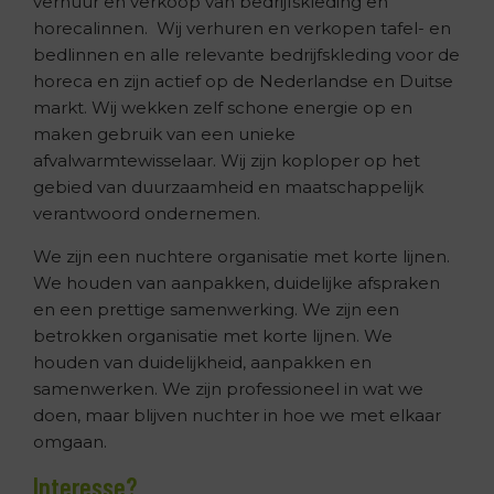
verhuur en verkoop van bedrijfskleding en
horecalinnen. Wij verhuren en verkopen tafel- en
bedlinnen en alle relevante bedrijfskleding voor de
horeca en zijn actief op de Nederlandse en Duitse
markt. Wij wekken zelf schone energie op en
maken gebruik van een unieke
afvalwarmtewisselaar. Wij zijn koploper op het
gebied van duurzaamheid en maatschappelijk
verantwoord ondernemen.
We zijn een nuchtere organisatie met korte lijnen.
We houden van aanpakken, duidelijke afspraken
en een prettige samenwerking. We zijn een
betrokken organisatie met korte lijnen. We
houden van duidelijkheid, aanpakken en
samenwerken. We zijn professioneel in wat we
doen, maar blijven nuchter in hoe we met elkaar
omgaan.
Interesse?