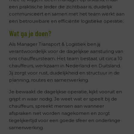
een praktische leider die zichtbaar is, duidelijk
communiceert en samen met het team werkt aan
een betrouwbare en efficiënte logistieke operatie.
Wat ga je doen?
Als Manager Transport & Logistiek ben jij
verantwoordelijk voor de dagelijkse aansturing van
ons chauffeursteam. Het team bestaat uit circa 10
chauffeurs, werkzaam in Nederland en Duitsland.
Jij zorgt voor rust, duidelijkheid en structuur in de
planning, routes en samenwerking.
Je bewaakt de dagelijkse operatie, kijkt vooruit en
grijpt in waar nodig. Je weet wat er speelt bij de
chauffeurs, spreekt mensen aan wanneer
afspraken niet worden nagekomen en zorgt
tegelijkertijd voor een goede sfeer en onderlinge
samenwerking.