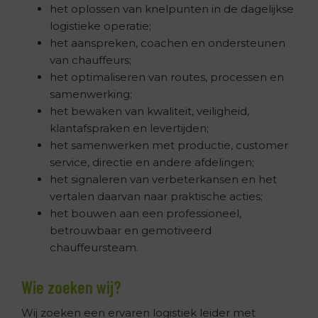
het oplossen van knelpunten in de dagelijkse
logistieke operatie;
het aanspreken, coachen en ondersteunen
van chauffeurs;
het optimaliseren van routes, processen en
samenwerking;
het bewaken van kwaliteit, veiligheid,
klantafspraken en levertijden;
het samenwerken met productie, customer
service, directie en andere afdelingen;
het signaleren van verbeterkansen en het
vertalen daarvan naar praktische acties;
het bouwen aan een professioneel,
betrouwbaar en gemotiveerd
chauffeursteam.
Wie zoeken wij?
Wij zoeken een ervaren logistiek leider met