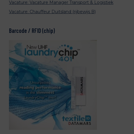
Vacature: Vacature Manager Transport & Logistiek
Vacature: Chauffeur Duitsland (rijbewijs B)
Barcode / RFID (chip)