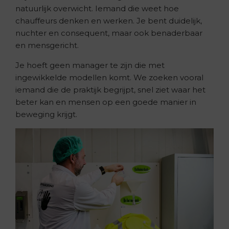
natuurlijk overwicht. Iemand die weet hoe
chauffeurs denken en werken. Je bent duidelijk,
nuchter en consequent, maar ook benaderbaar
en mensgericht.
Je hoeft geen manager te zijn die met
ingewikkelde modellen komt. We zoeken vooral
iemand die de praktijk begrijpt, snel ziet waar het
beter kan en mensen op een goede manier in
beweging krijgt.