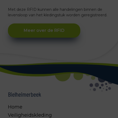
Met deze RFID kunnen alle handelingen binnen de
levensloop van het kledingstuk worden geregistreerd.
Meer over de RFID
Footer
Bielheimerbeek
Home
Veiligheidskleding