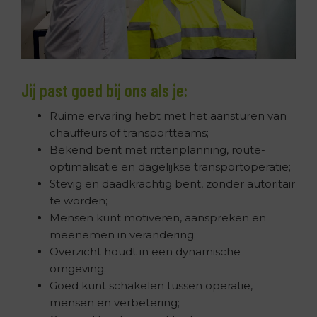
Jij past goed bij ons als je:
Ruime ervaring hebt met het aansturen van
chauffeurs of transportteams;
Bekend bent met rittenplanning, route-
optimalisatie en dagelijkse transportoperatie;
Stevig en daadkrachtig bent, zonder autoritair
te worden;
Mensen kunt motiveren, aanspreken en
meenemen in verandering;
Overzicht houdt in een dynamische
omgeving;
Goed kunt schakelen tussen operatie,
mensen en verbetering;