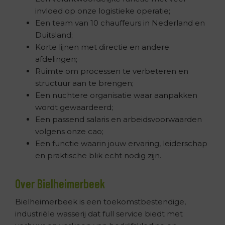
invloed op onze logistieke operatie;
Een team van 10 chauffeurs in Nederland en
Duitsland;
Korte lijnen met directie en andere
afdelingen;
Ruimte om processen te verbeteren en
structuur aan te brengen;
Een nuchtere organisatie waar aanpakken
wordt gewaardeerd;
Een passend salaris en arbeidsvoorwaarden
volgens onze cao;
Een functie waarin jouw ervaring, leiderschap
en praktische blik echt nodig zijn.
Over Bielheimerbeek
Bielheimerbeek is een toekomstbestendige,
industriële wasserij dat full service biedt met