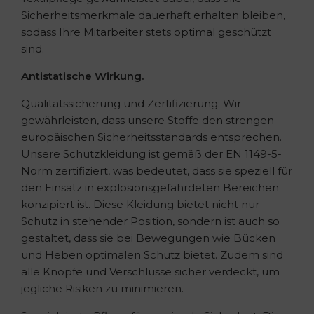
Sicherheitsmerkmale dauerhaft erhalten bleiben,
sodass Ihre Mitarbeiter stets optimal geschützt
sind.
Antistatische Wirkung.
Qualitätssicherung und Zertifizierung: Wir
gewährleisten, dass unsere Stoffe den strengen
europäischen Sicherheitsstandards entsprechen.
Unsere Schutzkleidung ist gemäß der EN 1149-5-
Norm zertifiziert, was bedeutet, dass sie speziell für
den Einsatz in explosionsgefährdeten Bereichen
konzipiert ist. Diese Kleidung bietet nicht nur
Schutz in stehender Position, sondern ist auch so
gestaltet, dass sie bei Bewegungen wie Bücken
und Heben optimalen Schutz bietet. Zudem sind
alle Knöpfe und Verschlüsse sicher verdeckt, um
jegliche Risiken zu minimieren.