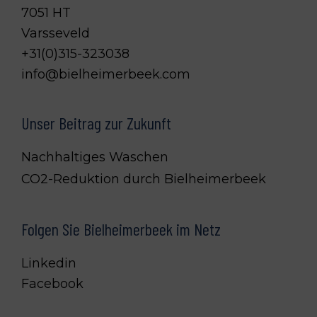
7051 HT
Varsseveld
+31(0)315-323038
info@bielheimerbeek.com
Unser Beitrag zur Zukunft
Nachhaltiges Waschen
CO2-Reduktion durch Bielheimerbeek
Folgen Sie Bielheimerbeek im Netz
Linkedin
Facebook