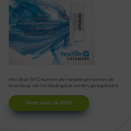
Met deze RFID kunnen alle handelingen binnen de
levensloop van het kledingstuk worden geregistreerd.
Meer over de RFID