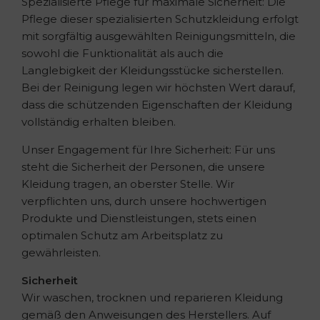
Spezialisierte Pflege für maximale Sicherheit: Die
Pflege dieser spezialisierten Schutzkleidung erfolgt
mit sorgfältig ausgewählten Reinigungsmitteln, die
sowohl die Funktionalität als auch die
Langlebigkeit der Kleidungsstücke sicherstellen.
Bei der Reinigung legen wir höchsten Wert darauf,
dass die schützenden Eigenschaften der Kleidung
vollständig erhalten bleiben.
Unser Engagement für Ihre Sicherheit: Für uns
steht die Sicherheit der Personen, die unsere
Kleidung tragen, an oberster Stelle. Wir
verpflichten uns, durch unsere hochwertigen
Produkte und Dienstleistungen, stets einen
optimalen Schutz am Arbeitsplatz zu
gewährleisten.
Sicherheit
Wir waschen, trocknen und reparieren Kleidung
gemäß den Anweisungen des Herstellers. Auf