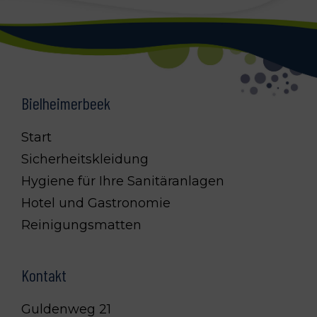
Footer
Bielheimerbeek
Start
Sicherheitskleidung
Hygiene für Ihre Sanitäranlagen
Hotel und Gastronomie
Reinigungsmatten
Kontakt
Guldenweg 21